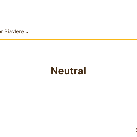
r Biavlere
Neutral