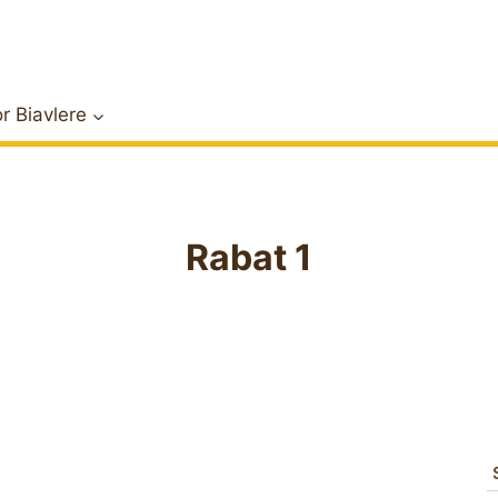
r Biavlere
Rabat 1