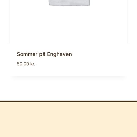
Sommer på Enghaven
50,00
kr.