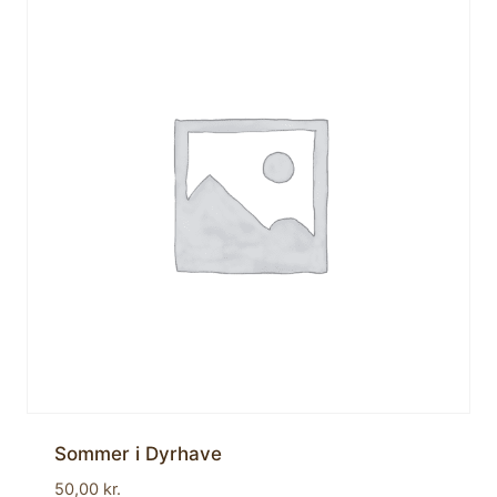
Sommer i Dyrhave
50,00
kr.