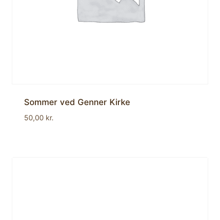
Sommer ved Genner Kirke
50,00
kr.