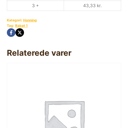
3 +
43,33
kr.
Kategori:
Honning
Tag:
Rabat 1
Relaterede varer